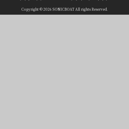
Copyright © 2026 SONICBOAT All rights Reserved.