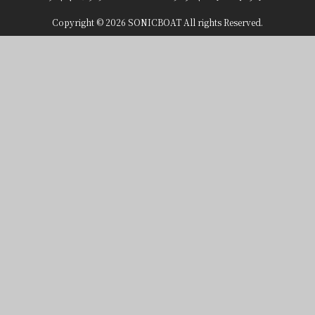
Copyright © 2026 SONICBOAT All rights Reserved.