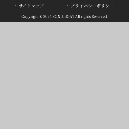
サイトマップ
プライバシーポリシー
Copyright © 2026 SONICBOAT All rights Reserved.